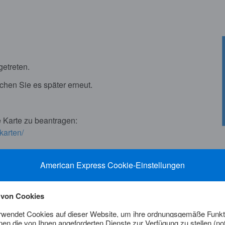
getreten.
chen Sie es später erneut.
 Karte zu beantragen:
karten/