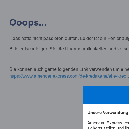
Ooops...
...das hätte nicht passieren dürfen. Leider ist ein Fehler auf
Bitte entschuldigen Sie die Unannehmlichkeiten und versu
Sie können auch gerne folgenden Link verwenden um eine
https://www.americanexpress.com/de/kreditkarte/alle-kredit